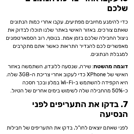
שלכם
כדי להימנע מחיובים מפתיעים, עקבו אחרי כמות הנתונים
שאתם צורכים. באזור האישי באתר שלנו תוכלו לבדוק את
ניצול החבילה שלכם בזמן אמת. בנוסף, רוב הסמארטפונים
מאפשרים לכם להגדיר התראות כאשר אתם מתקרבים
למגבלת הנתונים.
דוגמה מהשטח
: שירה, שנסעה ללונדון, השתמשה באזור
האישי של XPhone כדי לעקוב אחרי צריכת ה-3GB שלה.
היא הקפידה להשתמש ב-Wi-Fi במלון ובכך חסכה
כ-50% מהחבילה שלה לשימוש בימים אחרים של הטיול.
7. בדקו את התעריפים לפני
הנסיעה
לפני שאתם יוצאים לחו"ל, בדקו את התעריפים של חבילות