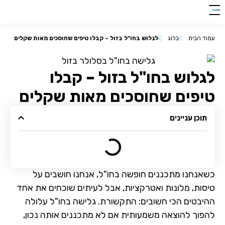
clic
0018
להצטרפות
her
עמוד הבית
בלוג
לגלוש בחו"ל בזול – קבלו טיפים שחוסכים מאות שקלים
לגלוש בחו"ל בזול – קבלו
טיפים שחוסכים מאות שקלים
תוכן עניינים
כשאנחנו מתכננים חופשה בחו"ל, אנחנו חושבים על
טיסות, מלונות ואטרקציות, אבל לעיתים שוכחים את אחד
ההיבטים הכי חשובים: התקשורת. גלישה בחו"ל עלולה
להפוך להוצאה משמעותית אם לא מתכננים אותה נכון,