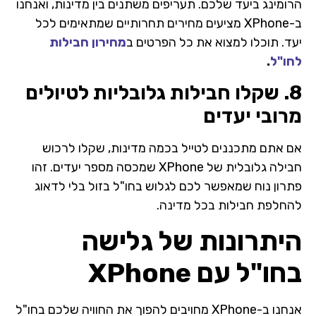
הרומינג ביעד שלכם. תעריפים משתנים בין מדינות, ואנחנו
ב-XPhone מציעים מחירים תחרותיים שמתאימים לכל
יעד. תוכלו למצוא את כל הפרטים ב
מחירון חבילות
לחו"ל
.
8. שקלו חבילות גלובליות לטיולים
מרובי יעדים
אם אתם מתכננים לטייל בכמה מדינות, שקלו לרכוש
חבילה גלובלית של XPhone שמכסה מספר יעדים. זהו
פתרון נוח שמאפשר לכם לגלוש בחו"ל בזול בלי לדאוג
להחלפת חבילות בכל מדינה.
היתרונות של גלישה
בחו"ל עם XPhone
אנחנו ב-XPhone מחויבים להפוך את החוויה שלכם בחו"ל