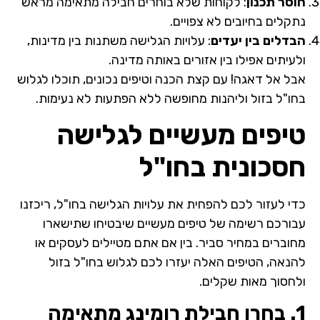
חוסר תכנון
: לקוחות שלא בוחרים חבילה מתאימה מראש
נתקלים בחיובים לא צפויים.
הבדלים בין יעדים
: עלויות הגלישה משתנות בין מדינות,
ולעיתים אפילו בין אזורים באותה מדינה.
אבל אל דאגה! עם קצת הכנה וטיפים נכונים, תוכלו לגלוש
בחו"ל בזול וליהנות מחופשה ללא הפתעות לא נעימות.
טיפים מעשיים לגלישה
חסכונית בחו"ל
כדי לעזור לכם להפחית את עלויות הגלישה בחו"ל, ריכזנו
עבורכם רשימה של טיפים מעשיים שיבטיחו שתישארו
מחוברים במחיר סביר. בין אם אתם מטיילים לעסקים או
להנאה, הטיפים האלה יעזרו לכם לגלוש בחו"ל בזול
ולחסוך מאות שקלים.
1. בחרו חבילת רומינג מתאימה