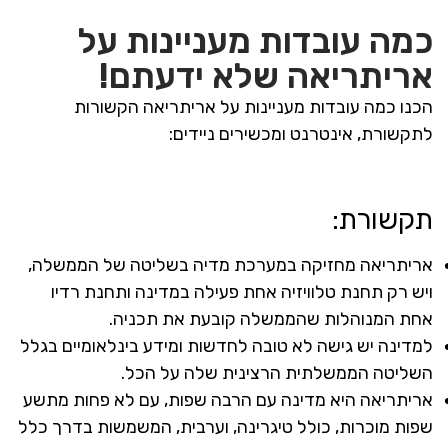
כמה עובדות מעניינות על
אריתריאה שלא ידעתם!
הכנו כמה עובדות מעניינות על אריתריאה הקשורות
לתקשורת, אינטרנט ומכשירים ניידים:
תקשורת:
אריתריאה מחזיקה במערכת מדיה בשליטה של הממשלה,
ויש רק תחנת טלוויזיה אחת פעילה במדינה ותחנת רדיו
אחת המנוהלות שהממשלה קובעת את תכניה.
למדינה יש גישה לא טובה לחדשות ומידע בינלאומיים בגלל
השליטה הממשלתית הרצינית שלה על הכל.
אריתריאה היא מדינה עם הרבה שפות, עם לא פחות מתשע
שפות מוכרות, כולל טיגרינה, וערבית, המשמשות בדרך כלל