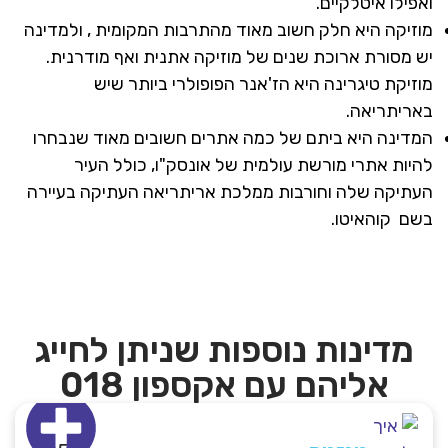
ואפילו איטלקיים.
מוזיקה היא חלק חשוב מאוד מהתרבות המקומית , ולמדינה
יש מסורת ארוכת שנים של מוזיקה אתנית ואף מודרנית.
מוזיקת ​​טיגרינה היא הז'אנר הפופולרי ביותר שיש
באריתריאה.
המדינה היא ביתם של כמה אתרים חשובים מאוד שנבחרו
להיות אתרי מורשת עולמית של אונסק"ו, כולל העיר
העתיקה שלה וחורבות ממלכת אריתריאה העתיקה בעיירה
בשם קוהאיטו.
מדינות נוספות שניתן לחייג
אליהם עם אקספון 018