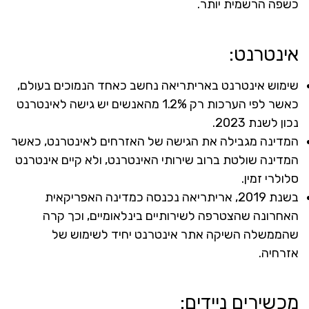
כשפה הרשמית יותר.
אינטרנט:
שימוש אינטרנט באריתריאה נחשב כאחד הנמוכים בעולם,
כאשר לפי הערכות רק 1.2% מהאנשים יש גישה לאינטרנט
נכון לשנת 2023.
המדינה מגבילה את הגישה של האזרחים לאינטרנט, כאשר
המדינה שולטת ברוב שירותי האינטרנט, ולא קיים אינטרנט
סלולרי זמין.
בשנת 2019, אריתריאה נכנסה כמדינה האפריקאית
האחרונה שהצטרפה לשירותיים בינלאומיים, וכך קרה
שהממשלה השיקה אתר אינטרנט יחיד לשימוש של
אזרחיה.
מכשירים ניידים: