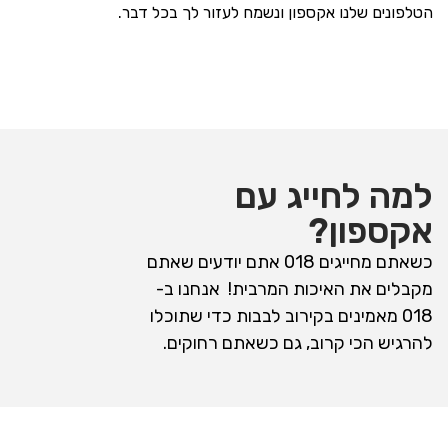
הטלפונים שלנו אקספון ונשמח לעזור לך בכל דבר.
למה לחייג עם
אקספון?
כשאתם מחייגים 018 אתם יודעים שאתם
מקבלים את האיכות המרבית! אנחנו ב-
018 מאמינים בקירוב לבבות כדי שתוכלו
להרגיש הכי קרוב, גם כשאתם רחוקים.