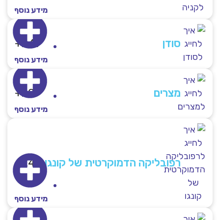
מידע נוסף
סודן
249+
מידע נוסף
מצרים
20+
מידע נוסף
רפובליקה הדמוקרטית של קונגו
243+
מידע נוסף