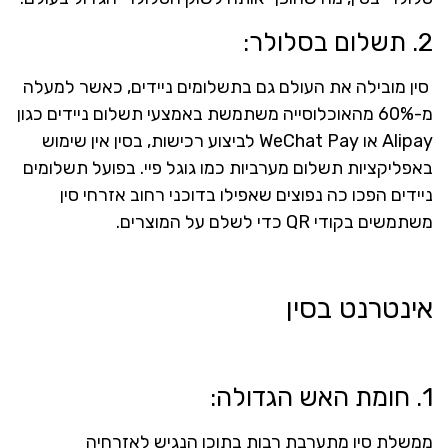
2. תשלום בסלולר:
סין מובילה את העולם גם בתשלומים ניידים, כאשר למעלה
מ-60% מהאוכלוסייה משתמשת באמצעי תשלום ניידים כגון
Alipay או WeChat Pay לביצוע רכישות, בסין אין שימוש
באפליקציות תשלום מערביות כמו גוגל פיי. בפועל תשלומים
ניידים הפכו כה נפוצים שאפילו בדוכני רחוב אזרחי סין
משתמשים בקודי QR כדי לשלם על המוצרים.
אינטרנט בסין
1. חומת האש הגדולה:
ממשלת סין מתערבת רבות בתוכן הנגיש לאזרחיה