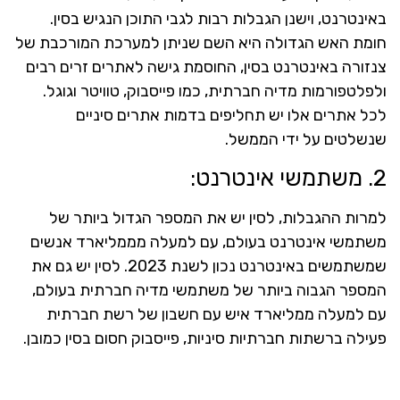
באינטרנט, וישנן הגבלות רבות לגבי התוכן הנגיש בסין.
חומת האש הגדולה היא השם שניתן למערכת המורכבת של
צנזורה באינטרנט בסין, החוסמת גישה לאתרים זרים רבים
ולפלטפורמות מדיה חברתית, כמו פייסבוק, טוויטר וגוגל.
לכל אתרים אלו יש תחליפים בדמות אתרים סיניים
שנשלטים על ידי הממשל.
2. משתמשי אינטרנט:
למרות ההגבלות, לסין יש את המספר הגדול ביותר של
משתמשי אינטרנט בעולם, עם למעלה מממליארד אנשים
שמשתמשים באינטרנט נכון לשנת 2023. לסין יש גם את
המספר הגבוה ביותר של משתמשי מדיה חברתית בעולם,
עם למעלה ממליארד איש עם חשבון של רשת חברתית
פעילה ברשתות חברתיות סיניות, פייסבוק חסום בסין כמובן.