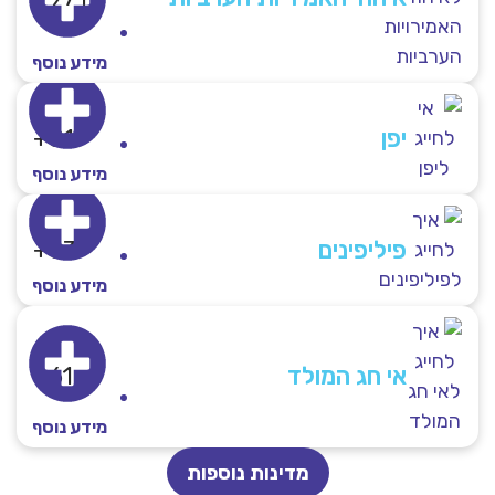
מידע נוסף
יפן
81+
מידע נוסף
פיליפינים
63+
מידע נוסף
אי חג המולד
61+
מידע נוסף
מדינות נוספות