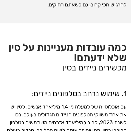
להרגיש הכי קרוב, גם כשאתם רחוקים.
כמה עובדות מעניינות על סין
שלא ידעתם!
מכשירים ניידים בסין
1. שימוש נרחב בטלפונים ניידים:
עם אוכלוסייה של למעלה מ-1.4 מיליארד אנשים, לסין יש
את אחד משווקי הטלפונים הניידים הגדולים בעולם. נכון
לשנת 2023, קרוב למיליארד אזרחים משתמשים בטלפון
סלולרי בסין, מה שהופך אותה לשוק הסלולרי הגדול בעולם.