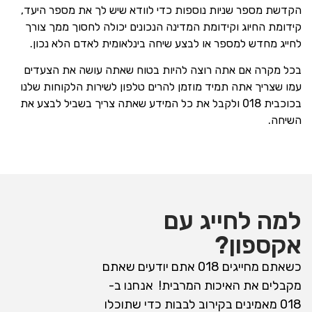
הקדשת מספר שניות נוספות כדי לוודא שיש לך את מספר היעד,
קידומת החיוג וקידומת המדינה הנכונים יכולה לחסוך ממך צורך
לחייג מחדש למספר או לבצע שיחה בינלאומית לאדם הלא נכון.
בכל מקרה אם אתה רוצה להיות בטוח שאתה עושה את הצעדים
עמו שצריך אתה תמיד מוזמן להרים טלפון לשירות הלקוחות שלנו
בכוכבית 018 ולקבל את כל המידע שאתה צריך בשביל לבצע את
השיחה.
למה לחייג עם
אקספון?
כשאתם מחייגים 018 אתם יודעים שאתם
מקבלים את האיכות המרבית! אנחנו ב-
018 מאמינים בקירוב לבבות כדי שתוכלו