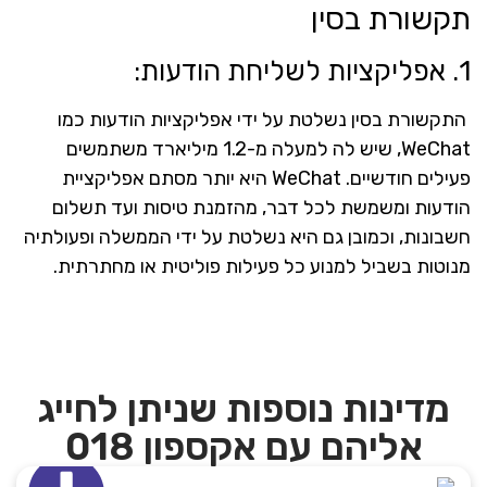
תקשורת בסין
1. אפליקציות לשליחת הודעות:
התקשורת בסין נשלטת על ידי אפליקציות הודעות כמו
WeChat, שיש לה למעלה מ-1.2 מיליארד משתמשים
פעילים חודשיים. WeChat היא יותר מסתם אפליקציית
הודעות ומשמשת לכל דבר, מהזמנת טיסות ועד תשלום
חשבונות, וכמובן גם היא נשלטת על ידי הממשלה ופעולתיה
מנוטות בשביל למנוע כל פעילות פוליטית או מחתרתית.
מדינות נוספות שניתן לחייג
אליהם עם אקספון 018