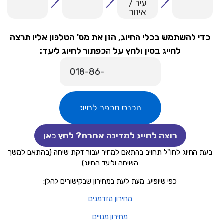
עיר /
איזור
כדי להשתמש בכלי החיוג, הזן את מס' הטלפון אליו תרצה
לחייג בסין ולחץ על הכפתור לחיוג ליעד:
הכנס מספר לחיוג
רוצה לחייג למדינה אחרת? לחץ כאן
בעת החיוג לחו"ל תחויב בהתאם למחיר עבור דקת שיחה (בהתאם למשך
השיחה וליעד החיוג)
כפי שיופיע, מעת לעת במחירון שבקישורים להלן:
מחירון מזדמנים
מחירון מנויים