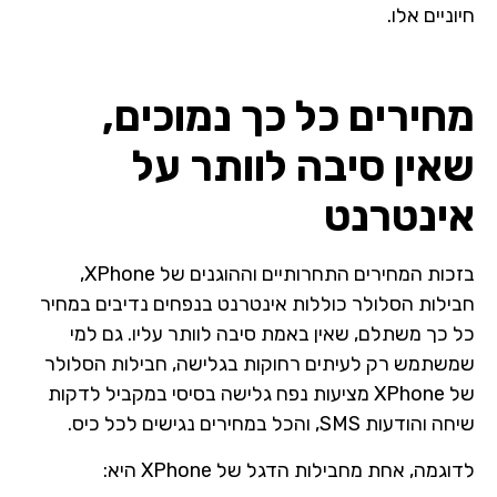
חיוניים אלו.
מחירים כל כך נמוכים,
שאין סיבה לוותר על
אינטרנט
בזכות המחירים התחרותיים וההוגנים של XPhone,
חבילות הסלולר כוללות אינטרנט בנפחים נדיבים במחיר
כל כך משתלם, שאין באמת סיבה לוותר עליו. גם למי
שמשתמש רק לעיתים רחוקות בגלישה, חבילות הסלולר
של XPhone מציעות נפח גלישה בסיסי במקביל לדקות
שיחה והודעות SMS, והכל במחירים נגישים לכל כיס.
לדוגמה, אחת מחבילות הדגל של XPhone היא: