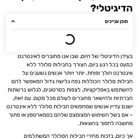
הדיגיטלי?
תוכן עניינים
בעידן הדיגיטלי של היום, שבו אנו מחוברים לאינטרנט
כמעט בכל רגע ביום, הצורך בחבילות סלולר ללא
אינטרנט הולך ופוחת. יותר ויותר אנשים נשענים על
חבילות סלולר הכוללות נפח גלישה גדול המאפשר להם
להשתמש באפליקציות, לצפות בסרטונים, לגלוש ברשתות
חברתיות ולהישאר מחוברים לעולם מכל מקום. עם זאת,
ישנם עדיין אנשים שמחפשים חבילות סלולר ללא אינטרנט
– אם בשל השימוש המצומצם שלהם בסמארטפון או מתוך
מחשבה לחסוך בהוצאות.
אך כיום, בזכות מחירי חבילות הסלולר המשתלמים