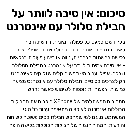
סיכום: אין סיבה לוותר על
חבילת סלולר עם אינטרנט
בעידן שבו כמעט כל פעולה יומיומית דורשת חיבור
לאינטרנט – בין אם מדובר בניהול שיחות באפליקציות,
גלישה ברשתות חברתיות, ניווט או ביצוע פעולות בנקאיות
– אין סיבה אמיתית לוותר על אינטרנט בחבילת הסלולר
שלכם. אפילו עבור משתמשים קלים שזקוקים לאינטרנט
רק לצרכים בסיסיים, חבילת סלולר עם אינטרנט מציעה
גמישות ואפשרויות נוספות לשימוש כאשר נדרש.
המחירים המשתלמים של XPhone הופכים את החבילות
הכוללות אינטרנט לאופציה מתאימה עבור כל סוגי
המשתמשים. גם למי שמחפש חבילת בסיס פשוטה לשיחות
והודעות, המחיר הנמוך של חבילות הכוללות גלישה הופך