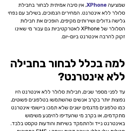
שמציעה
XPhone
, אין סיבה אמיתית לבחור בחבילת
סלולר ללא אינטרנט. המחירים הנמוכים, בשילוב עם נפחי
גלישה גדולים ושירותים מקיפים, הופכים את חבילות
הסלולר של XPhone לאטרקטיביות גם עבור מי שאינו
זקוק להרבה אינטרנט ביום-יום.
למה בכלל לבחור בחבילה
ללא אינטרנט?
עד לפני מספר שנים, חבילות סלולר ללא אינטרנט היו
נפוצות יותר בקרב אנשים שהשתמשו בטלפונים פשוטים,
כמו טלפונים מדגמים ישנים שלא תמכו ביישומי אינטרנט
מתקדמים, או בקרב מי שהעדיפו להימנע משימוש
באינטרנט נייד ולהתמקד בשיחות והודעות טקסט בלבד.