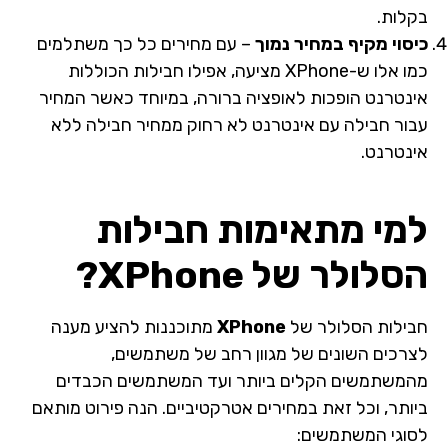
בקלות.
כיסוי מקיף במחיר נמוך
– עם מחירים כל כך משתלמים
כמו אלו ש-XPhone מציעה, אפילו חבילות הכוללות
אינטרנט הופכות לאופציה ברורה, במיוחד כאשר המחיר
עבור חבילה עם אינטרנט לא רחוק ממחיר חבילה ללא
אינטרנט.
למי מתאימות חבילות
הסלולר של XPhone?
חבילות הסלולר של
XPhone
מתוכננות להציע מענה
לצרכים השונים של מגוון רחב של משתמשים,
מהמשתמשים הקלים ביותר ועד המשתמשים הכבדים
ביותר, וכל זאת במחירים אטרקטיביים. הנה פירוט מותאם
לסוגי המשתמשים: