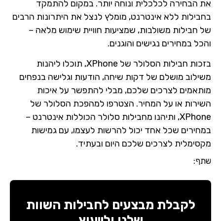
את הבחירה לכלכלית ונוחה יותר. במקום להתמקד
בחבילות ללא אינטרנט, מומלץ לנצל את היתרונות הרבים
של חבילות משולבות, שמציעות חוויית שימוש מלאה –
והכל במחירים נגישים והוגנים.
בזכות חבילות הסלולר של XPhone, תוכלו ליהנות
משילוב מושלם של דקות שיחה, הודעות וגלישה בנפחים
מותאמים לצרכים שלכם, מבלי להתפשר על איכות
השירות או על המחיר. הצטרפו למהפכת הסלולר של
XPhone, ותיהנו מחבילות סלולר הכוללות אינטרנט –
במחירים שכל אחד יכול להרשות לעצמו, עם גמישות
מקסימלית לצרכים שלכם היום ובעתיד.
שתף:
לקבלת מבצעים לחבילות השוות
שלנו ולייעוץ