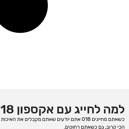
למה לחייג עם אקספון 018?
הכי קרוב, גם כשאתם רחוקים.