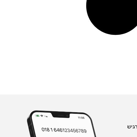
וכלו להרגיש