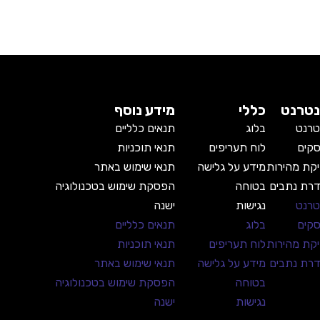
נטרנט
כללי
מידע נוסף
טרנט
בלוג
תנאים כלליים
קים
לוח תעריפים
תנאי תוכניות
קת מהירות
מידע על גלישה
תנאי שימוש באתר
רת נתבים
בטוחה
הפסקת שימוש בטכנולוגיה
טרנט
נגישות
ישנה
קים
בלוג
תנאים כלליים
קת מהירות
לוח תעריפים
תנאי תוכניות
רת נתבים
מידע על גלישה
תנאי שימוש באתר
בטוחה
הפסקת שימוש בטכנולוגיה
נגישות
ישנה