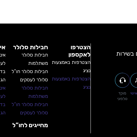
הצטרפו
חבילות סלולר
אי
 בשירות
לאקספון
חבילות סלולר
אינ
הצטרפות באמצעות
משתלמות
לעס
נציג
חבילות סלולר חו”ל
בדי
הצטרפות באמצעות
סלולר לעסקים
הגד
נציג
חבילות סלולר
אינ
אישי
מוקד
משתלמות
לעס
טלפוני
חבילות סלולר חו”ל
בדי
סלולר לעסקים
הגד
מחייגים לחו”ל