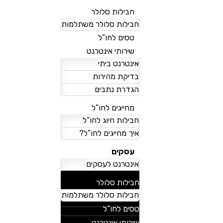
חבילות סלולר
חבילות סלולר משתלמות
טסים לחו”ל
שירותי אינטרנט
אינטרנט ביתי
בדיקת מהירות
הגדרת נתבים
מחייגים לחו”ל
חבילות חיוג לחו”ל
איך מחייגים לחו”ל?
עסקים
אינטרנט לעסקים
018
להצטרפות
חבילות סלולר
חבילות סלולר משתלמות
טסים לחו”ל
שירותי אינטרנט