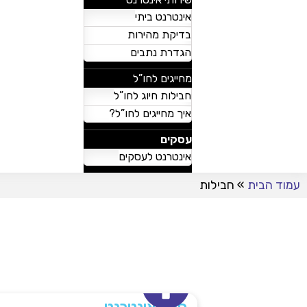
אינטרנט ביתי
בדיקת מהירות
הגדרת נתבים
מחייגים לחו”ל
חבילות חיוג לחו”ל
איך מחייגים לחו”ל?
עסקים
אינטרנט לעסקים
עמוד הבית
»
חבילות
ח