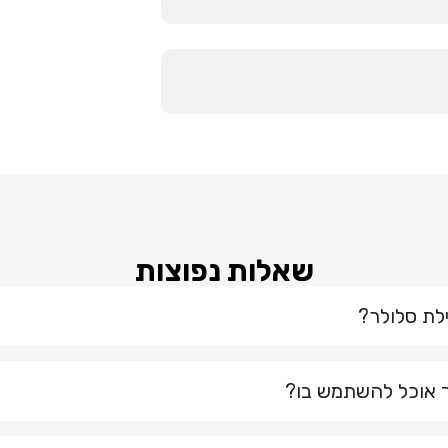
שאלות נפוצות
לת סלולר?