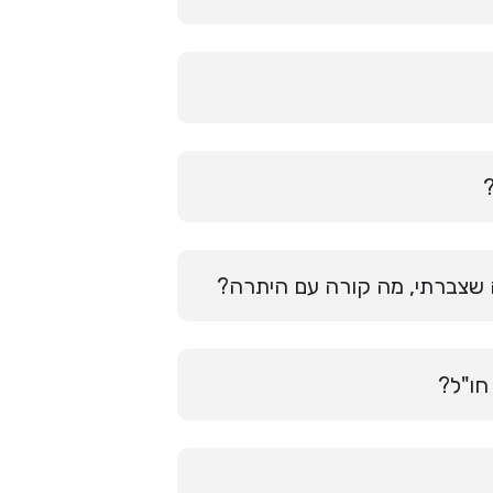
שצברתי, מה קורה עם היתרה?
חו"ל?