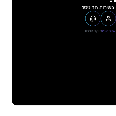
בשירות הדיגיטלי
אזור אישי
מוקד טלפוני