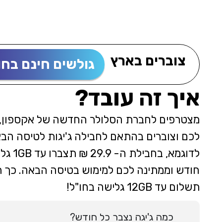
צוברים בארץ
גולשים חינם בחו
איך זה עובד?
מצטרפים לחברת הסלולר החדשה של אקספון, 
לכם וצוברים בהתאם לחבילה ג'יגות לטיסה הבא
לדוגמא
חודש וממתינה לכם למימוש בטיסה הבאה. כך 
תשלום עד 12GB גלישה בחו"ל!
כמה ג'יגה נצבר כל חודש?