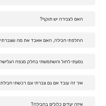
האם לצבירה יש תוקף?
החלפתי חבילה, האם אאבד את מה שצברתי?
נסעתי לחול והשתמשתי בחלק מנפח הגלישה 
איך זה עובד אם גם צברתי וגם רכשתי חבילת 
איזה יעדים כלולים בחבילה?