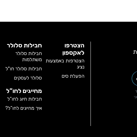
הצטרפו
חבילות סלולר
ת
לאקספון
חבילות סלולר
משתלמות
הצטרפות באמצעות
נציג
חבילות סלולר חו"ל
הפעלת סים
סלולר לעסקים
מחייגים לחו”ל
י
חבילות חיוג לחו”ל
איך מחייגים לחו”ל?