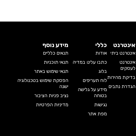
אינטרנט
כללי
מידע נוסף
אינטרנט ביתי
אודות
תנאים כלליים
אינטרנט
כתבו עלינו במדיה
תנאי תוכניות
לעסקים
בלוג
תנאי שימוש באתר
בדיקת מהירות
לוח תעריפים
הפסקת שימוש בטכנולוגיה
הגדרת נתבים
ישנה
מידע על גלישה
בטוחה
נציב פניות הציבור
נגישות
מדיניות הפרטיות
מפת אתר