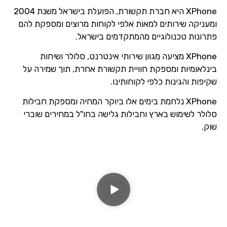
XPhone היא חברת תקשורת, הפועלת בישראל משנת 2004
ומעניקה שירותים למאות אלפי לקוחות מרוצים ומספקת להם
פתרונות טכנולוגיים מהמתקדמים בישראל.
XPhone מציעה מגוון שירותי אינטרנט, סלולר ושיחות
בינלאומיות ומספקת חוויית תקשורת אחרת, תוך שמירה על
שקיפות והגינות כלפי לקוחותינו.
XPhone נלחמת בימים אלו ביוקר המחיה ומספקת חבילות
סלולר לשימוש בארץ וחבילות גלישה בחו"ל במחירים שוברי
שוק.