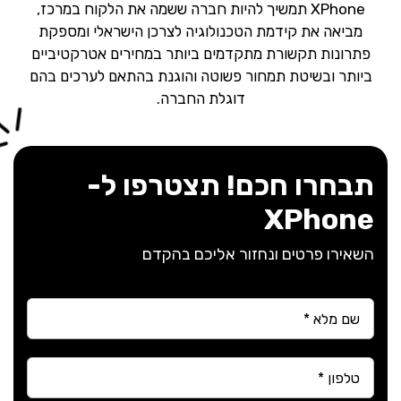
XPhone תמשיך להיות חברה ששמה את הלקוח במרכז,
מביאה את קידמת הטכנולוגיה לצרכן הישראלי ומספקת
פתרונות תקשורת מתקדמים ביותר במחירים אטרקטיביים
ביותר ובשיטת תמחור פשוטה והוגנת בהתאם לערכים בהם
דוגלת החברה.
תבחרו חכם! תצטרפו ל-
XPhone
השאירו פרטים ונחזור אליכם בהקדם
Name
*
Phone
*