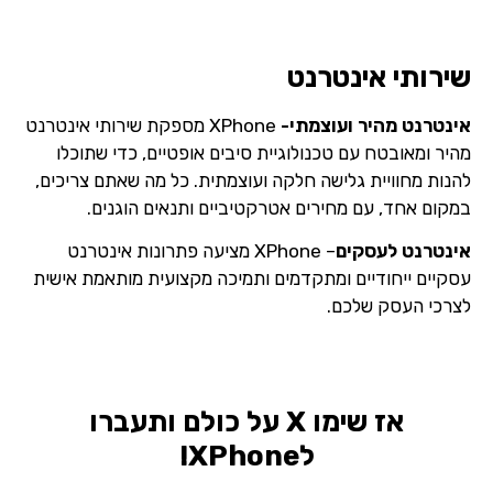
שירותי אינטרנט
אינטרנט מהיר ועוצמתי-
XPhone מספקת שירותי אינטרנט
מהיר ומאובטח עם טכנולוגיית סיבים אופטיים, כדי שתוכלו
להנות מחוויית גלישה חלקה ועוצמתית. כל מה שאתם צריכים,
במקום אחד, עם מחירים אטרקטיביים ותנאים הוגנים.
אינטרנט לעסקים
– XPhone מציעה פתרונות אינטרנט
עסקיים ייחודיים ומתקדמים ותמיכה מקצועית מותאמת אישית
לצרכי העסק שלכם.
אז שימו X על כולם ותעברו
לXPhone!