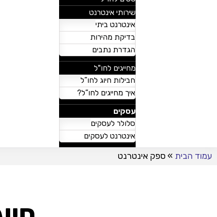
שירותי אינטרנט
אינטרנט ביתי
בדיקת מהירות
הגדרת נתבים
מחייגים לחו"ל
חבילות חיוג לחו”ל
איך מחייגים לחו”ל?
עסקים
סלולר לעסקים
אינטרנט לעסקים
עמוד הבית
»
ספק אינטרנט
חיו