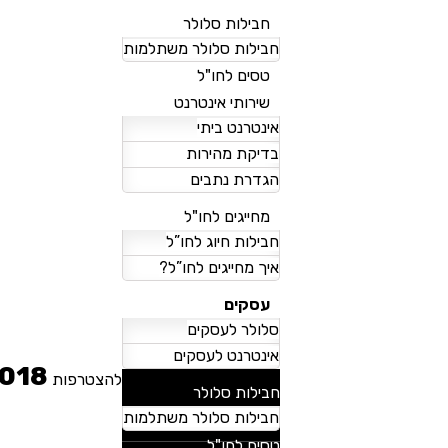
חבילות סלולר
חבילות סלולר משתלמות
טסים לחו"ל
שירותי אינטרנט
אינטרנט ביתי
בדיקת מהירות
הגדרת נתבים
מחייגים לחו"ל
חבילות חיוג לחו”ל
איך מחייגים לחו”ל?
עסקים
סלולר לעסקים
אינטרנט לעסקים
018
להצטרפות
חבילות סלולר
חבילות סלולר משתלמות
טסים לחו"ל