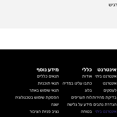
וכלו להרגיש
אינטרנט
כללי
מידע נוסף
אינטרנט ביתי
אודות
תנאים כלליים
אינטרנט
כתבו עלינו במדיה
תנאי תוכניות
לעסקים
בלוג
תנאי שימוש באתר
בדיקת מהירות
לוח תעריפים
הפסקת שימוש בטכנולוגיה
הגדרת נתבים
מידע על גלישה
ישנה
אינטרנט ביתי
בטוחה
נציב פניות הציבור