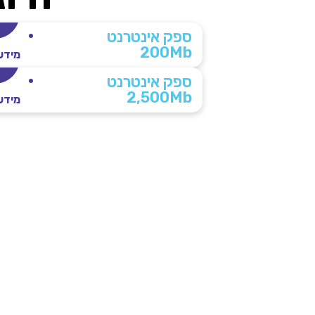
ספק אינטרנט
200Mb
מידע
ספק אינטרנט
2,500Mb
מידע