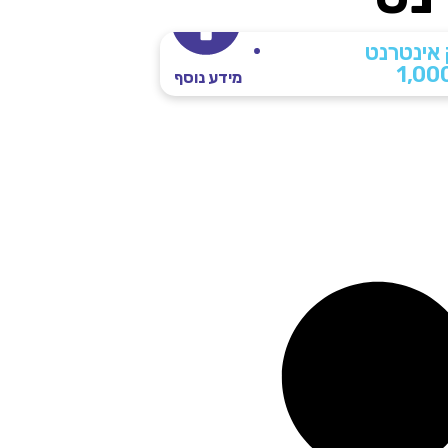
אינטרנט
1,00
מידע נוסף