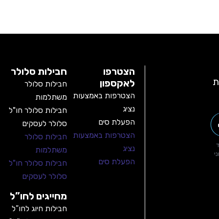
הצטרפו
חבילות סלולר
ת
לאקספון
חבילות סלולר
הצטרפות באמצעות
משתלמות
נציג
חבילות סלולר חו"ל
הפעלת סים
סלולר לעסקים
הצטרפות באמצעות
חבילות סלולר
נציג
משתלמות
י
הפעלת סים
חבילות סלולר חו"ל
סלולר לעסקים
מחייגים לחו”ל
חבילות חיוג לחו”ל