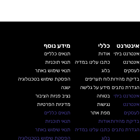
אינטרנט
כללי
מידע נוסף
אינטרנט ביתי
אודות
תנאים כלליים
אינטרנט
כתבו עלינו במדיה
תנאי תוכניות
לעסקים
בלוג
תנאי שימוש באתר
בדיקת מהירות
לוח תעריפים
הפסקת שימוש בטכנולוגיה
הגדרת נתבים
מידע על גלישה
ישנה
אינטרנט ביתי
בטוחה
נציב פניות הציבור
אינטרנט
נגישות
מדיניות הפרטיות
לעסקים
מפת אתר
תנאים כלליים
בדיקת מהירות
אודות
תנאי תוכניות
הגדרת נתבים
כתבו עלינו במדיה
תנאי שימוש באתר
בלוג
הפסקת שימוש בטכנולוגיה