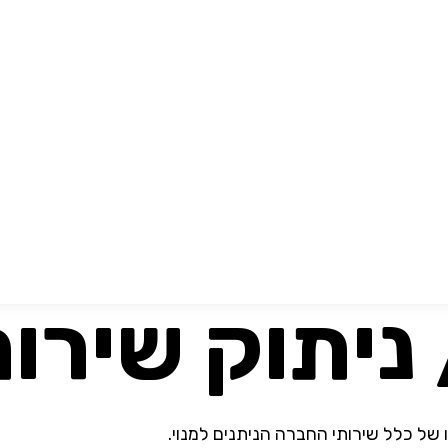
ניתוק שירו
של כלל שירותי החברה הניתנים למנוי.