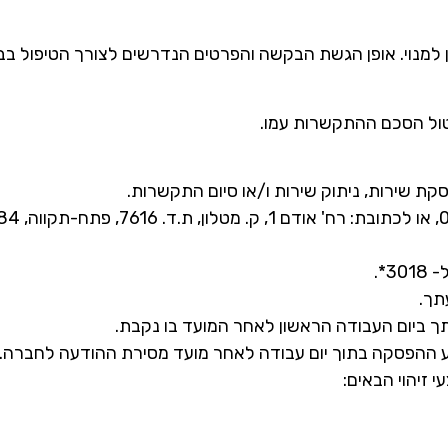
תן למנוי. אופן הגשת הבקשה והפרטים הנדרשים לצורך הטיפול 
יטול הסכם ההתקשרות עמו.
ת שירות, ניתוק שירות ו/או סיום התקשרות.
*.
תך.
תך ביום העבודה הראשון לאחר המועד בו נקבת.
 ההפסקה בתוך יום עבודה לאחר מועד מסירת ההודעה לחברה.
זיהוי הבאים: