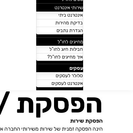
שירותי אינטרנט
אינטרנט ביתי
בדיקת מהירות
הגדרת נתבים
מחייגים לחו"ל
חבילות חיוג לחו”ל
איך מחייגים לחו”ל?
עסקים
סלולר לעסקים
אינטרנט לעסקים
הפסקת / 
הפסקת שירות
הינה הפסקה זמנית של שירות משירותי החברה או 