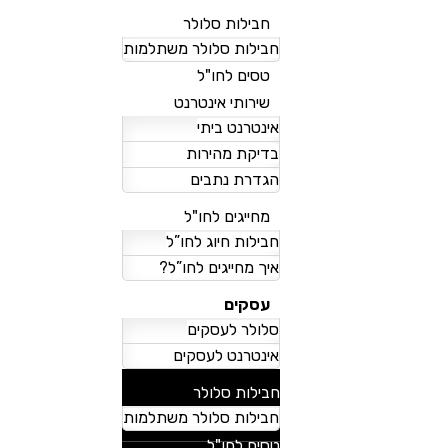
חבילות סלולר
חבילות סלולר משתלמות
טסים לחו"ל
שירותי אינטרנט
אינטרנט ביתי
בדיקת מהירות
הגדרת נתבים
מחייגים לחו"ל
חבילות חיוג לחו”ל
איך מחייגים לחו”ל?
עסקים
סלולר לעסקים
אינטרנט לעסקים
018
להצטרפות
חבילות סלולר
חבילות סלולר משתלמות
טסים לחו"ל