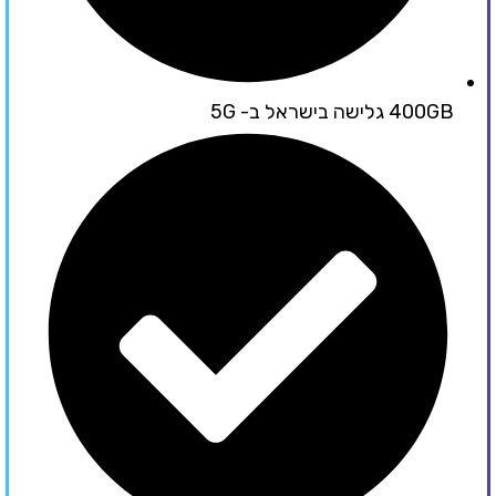
400GB גלישה בישראל ב- 5G