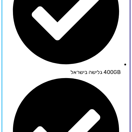
400GB גלישה בישראל