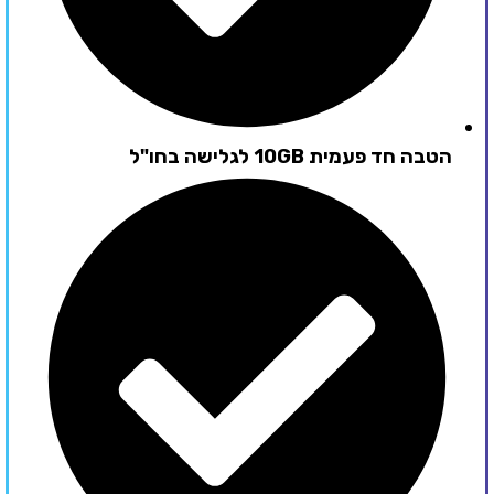
הטבה חד פעמית 10GB לגלישה בחו"ל