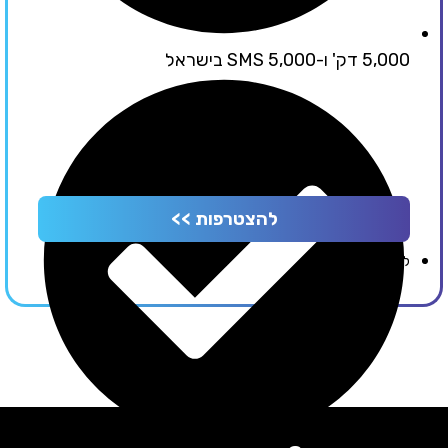
5,000 דק' ו-5,000 SMS בישראל
להצטרפות >>
לפרטי החבילה