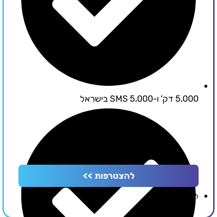
5,000 דק' ו-5,000 SMS בישראל
להצטרפות >>
לפרטי החבילה