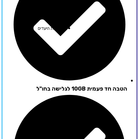
לרשימת היעדים
הטבה חד פעמית 10GB לגלישה בחו"ל