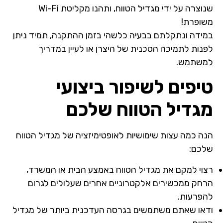
שנוצרה על ידי מגדיל הטווח, ותהנו מקליטת Wi-Fi
משופרת!
במידה ונתקלתם בבעיה כלשהי בזמן ההתקנה, תמיד ניתן
לפנות לתמיכה הטכנית של היצרן או לעיין במדריך
למשתמש.
טיפים לשיפור ביצועי
מגדיל הטווח שלכם
הנה כמה עצות שימושיות לאופטימיזציה של מגדיל הטווח
שלכם:
רצוי למקם את מגדיל הטווח באמצע הבית או המשרד,
הרחק ממכשירים אלקטרוניים אחרים שעלולים לגרום
להפרעות.
ודאו שאתם משתמשים בגרסה העדכנית ביותר של מגדיל