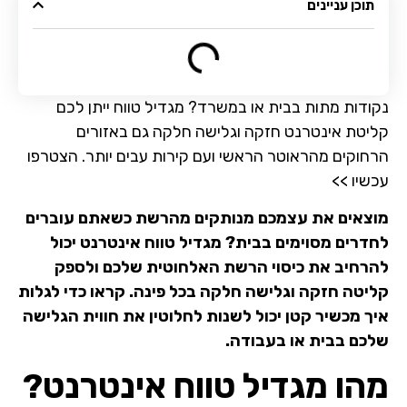
תוכן עניינים
נקודות מתות בבית או במשרד? מגדיל טווח ייתן לכם
קליטת אינטרנט חזקה וגלישה חלקה גם באזורים
הרחוקים מהראוטר הראשי ועם קירות עבים יותר. הצטרפו
עכשיו >>
מוצאים את עצמכם מנותקים מהרשת כשאתם עוברים
לחדרים מסוימים בבית? מגדיל טווח אינטרנט יכול
להרחיב את כיסוי הרשת האלחוטית שלכם ולספק
קליטה חזקה וגלישה חלקה בכל פינה. קראו כדי לגלות
איך מכשיר קטן יכול לשנות לחלוטין את חווית הגלישה
שלכם בבית או בעבודה.
מהו מגדיל טווח אינטרנט?