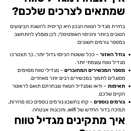
שמתאים לצרכים שלכם?
בחירת מגדיל הטווח הנכון היא קריטית להשגת הביצועים
הטובים ביותר והכיסוי האופטימלי, לכן מומלץ להתחשב
במספר גורמים חשובים:
גודל האזור
– ככל ששטח הכיסוי גדול יותר, כך תצטרכו
מגדיל טווח עוצמתי יותר.
מספר המכשירים המחוברים
– מגדילי טווח מסוימים
מסוגלים לתמוך במכשירים רבים יותר מאחרים.
תאימות
– ודאו שמגדיל הטווח שבחרתם תואם לראוטר
הקיים שלכם.
גורמים נוספים
– קחו בחשבון גורמים נוספים כמו מהירות,
תמיכה בדור החדש של wifi, ותכונות אבטחה.
איך מתקינים מגדיל טווח