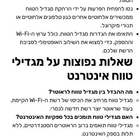
הטווח.
נסו להפחית הפרעות על ידי הרחקת מגדיל הטווח
ממכשירים אלחוטיים אחרים כגון טלפונים אלחוטיים או
תנורי מיקרוגל.
התאימו את הגדרות מגדיל הטווח, כולל ערוץ ה-Wi-Fi
וההספק, כדי למצוא את השילוב האופטימלי לסביבת
הרשת שלכם.
שאלות נפוצות על מגדילי
טווח אינטרנט
מה ההבדל בין מגדיל טווח לראוטר?
מגדיל טווח מרחיב את הכיסוי של רשת ה-Wi-Fi הקיימת,
בעוד שראוטר יוצר רשת חדשה לגמרי.
האם מגדילי טווח תומכים בכל ספקיות האינטרנט?
מגדילי טווח תואמים ברוב הראוטרים הסטנדרטיים, ללא
תלות בספק האינטרנט.