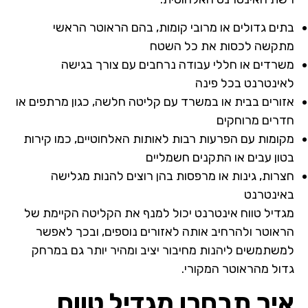
בתים גדולים או מרובי קומות, בהם הראוטר הראשי
מתקשה לכסות את כל השטח
משרדים או חללי עבודה נרחבים עם צורך בגישה
לאינטרנט בכל פינה
אזורים בבית או במשרד עם קליטה חלשה, כגון מרתפים או
חדרים מרוחקים
מקומות עם הפרעות רבות לאותות האלחוטיים, כמו קירות
בטון עבים או התקנים חשמליים
חצרות, גינות או מרפסות בהן רוצים להנות מגלישה
באינטרנט
מגדיל טווח אינטרנט יכול למנף את הקליטה הקיימת של
הראוטר ולהרחיב אותה לאזורים נוספים, ובכך לאפשר
למשתמשים ליהנות מחיבור יציב ומהיר יותר גם במרחק
גדול מהראוטר המקורי.
איך תבחרו מגדיל טווח