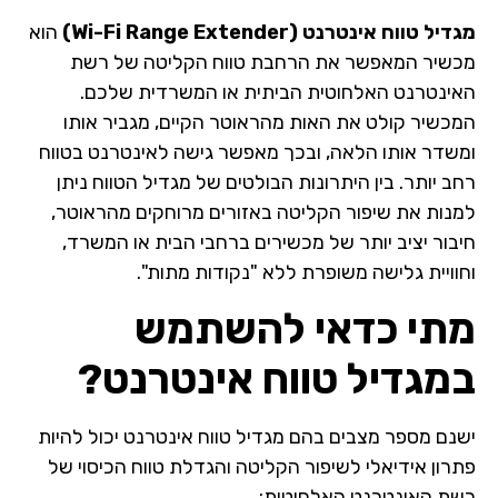
מגדיל טווח אינטרנט (Wi-Fi Range Extender)
הוא
מכשיר המאפשר את הרחבת טווח הקליטה של רשת
האינטרנט האלחוטית הביתית או המשרדית שלכם.
המכשיר קולט את האות מהראוטר הקיים, מגביר אותו
ומשדר אותו הלאה, ובכך מאפשר גישה לאינטרנט בטווח
רחב יותר. בין היתרונות הבולטים של מגדיל הטווח ניתן
למנות את שיפור הקליטה באזורים מרוחקים מהראוטר,
חיבור יציב יותר של מכשירים ברחבי הבית או המשרד,
וחוויית גלישה משופרת ללא "נקודות מתות".
מתי כדאי להשתמש
במגדיל טווח אינטרנט?
ישנם מספר מצבים בהם מגדיל טווח אינטרנט יכול להיות
פתרון אידיאלי לשיפור הקליטה והגדלת טווח הכיסוי של
רשת האינטרנט האלחוטית: