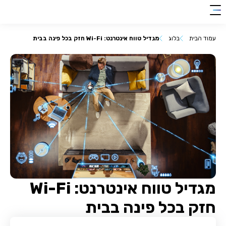
clic
0018
להצטרפות
her
עמוד הבית
בלוג
מגדיל טווח אינטרנט: Wi-Fi חזק בכל פינה בבית
מגדיל טווח אינטרנט: Wi-Fi
חזק בכל פינה בבית