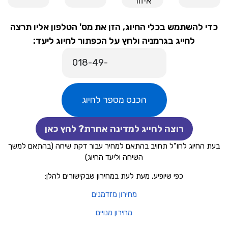
איזור
כדי להשתמש בכלי החיוג, הזן את מס' הטלפון אליו תרצה
לחייג בגרמניה ולחץ על הכפתור לחיוג ליעד:
הכנס מספר לחיוג
רוצה לחייג למדינה אחרת? לחץ כאן
בעת החיוג לחו"ל תחויב בהתאם למחיר עבור דקת שיחה (בהתאם למשך
השיחה וליעד החיוג)
כפי שיופיע, מעת לעת במחירון שבקישורים להלן:
מחירון מזדמנים
מחירון מנויים