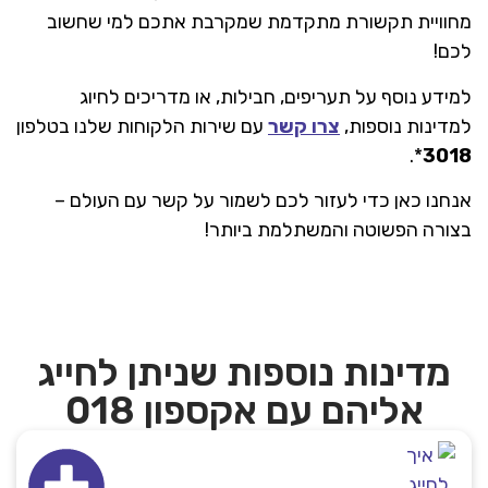
מחוויית תקשורת מתקדמת שמקרבת אתכם למי שחשוב
לכם!
למידע נוסף על תעריפים, חבילות, או מדריכים לחיוג
למדינות נוספות,
צרו קשר
עם שירות הלקוחות שלנו בטלפון
*.
3018
אנחנו כאן כדי לעזור לכם לשמור על קשר עם העולם –
בצורה הפשוטה והמשתלמת ביותר!
מדינות נוספות שניתן לחייג
אליהם עם אקספון 018