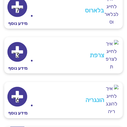
בלארוס
375+
מידע נוסף
צרפת
33+
מידע נוסף
הונגריה
36+
מידע נוסף