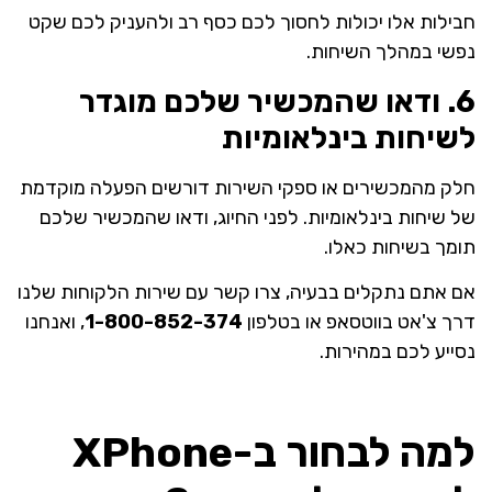
חבילות אלו יכולות לחסוך לכם כסף רב ולהעניק לכם שקט
נפשי במהלך השיחות.
6. ודאו שהמכשיר שלכם מוגדר
לשיחות בינלאומיות
חלק מהמכשירים או ספקי השירות דורשים הפעלה מוקדמת
של שיחות בינלאומיות. לפני החיוג, ודאו שהמכשיר שלכם
תומך בשיחות כאלו.
אם אתם נתקלים בבעיה, צרו קשר עם שירות הלקוחות שלנו
דרך צ'אט בווטסאפ או בטלפון
1-800-852-374
, ואנחנו
נסייע לכם במהירות.
למה לבחור ב-XPhone