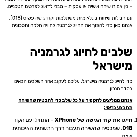
– בין אם זו שיחה אישית או עסקית – מבלי לדאוג לפרטים הטכניים.
עם חבילות שיחות בינלאומיות משתלמות וקוד גישה פשוט (018),
אנחנו כאן כדי להפוך את החיוג לגרמניה לחוויה חלקה וחסכונית.
שלבים לחיוג לגרמניה
מישראל
כדי לחייג לגרמניה מישראל, עליכם לעקוב אחר השלבים הבאים
בסדר הנכון.
אנחנו ממליצים להקפיד על כל שלב כדי להבטיח שהשיחה
תתבצע כראוי:
חייגו את קוד הגישה של XPhone
– התחילו עם הקוד
018
, שמבטיח שהשיחה תעבור דרך התשתית האיכותית
שלנו.