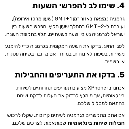
4. שימו לב להפרשי השעות
גרמניה נמצאת באזור זמן GMT+1 (שעון מרכז אירופה),
ועוברת ל-GMT+2 במהלך שעון הקיץ. הפרש השעות בין
ישראל לגרמניה נע בין שעה לשעתיים, תלוי בתקופת השנה.
לפני החיוג, בדקו את השעה המקומית בגרמניה כדי להימנע
משיחות בשעות לא נוחות, במיוחד אם מדובר בשיחה עסקית
או רשמית.
5. בדקו את התעריפים והחבילות
אנחנו ב-XPhone מציעים תעריפים תחרותיים לשיחות
בינלאומיות, אך מומלץ לבדוק את העלות לדקת שיחה
בהתאם למסלול שלכם.
אם אתם מתקשרים לגרמניה לעיתים קרובות, שקלו לרכוש
חבילות שיחות בינלאומיות
שמותאמות לצרכים שלכם.