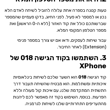
טעות קטנה בספרה אחת עלולה להוביל לשיחה לאדם הלא
נכון או למספר לא פעיל. לפני החיוג, בדקו פעמיים שהמספר
שברשותכם כולל את קוד האזור (ללא ה-0 הראשון) ואת
מספר הטלפון המקומי המלא.
עבור שיחות לעסקים, ודאו אם יש צורך במספר פנימי
(Extension) לאחר החיבור.
3. השתמשו בקוד הגישה 018 של
XPhone
קוד הגישה
018
הוא השער שלכם לשיחות בינלאומיות
איכותיות ומשתלמות. הוא מבטיח שהשיחה תעבור דרך
התשתית המתקדמת שלנו, עם איכות קול מעולה וללא
הפרעות. בנוסף, השימוש בקוד זה מאפשר לכם ליהנות
מהתעריפים התחרותיים שלנו לשיחות לגרמניה.