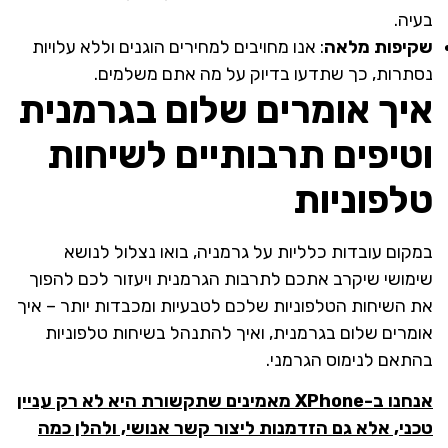
בעיה.
שקיפות מלאה
: אנו מחויבים למחירים הוגנים וללא עלויות
נסתרות, כך שתדעו בדיוק על מה אתם משלמים.
איך אומרים שלום בגרמנית
וטיפים תרבותיים לשיחות
טלפוניות
במקום עובדות כלליות על גרמניה, בואו נצלול לנושא
שימושי שיקרב אתכם לתרבות הגרמנית ויעזור לכם להפוך
את השיחות הטלפוניות שלכם לטבעיות ומכבדות יותר – איך
אומרים שלום בגרמנית, ואיך להתנהל בשיחות טלפוניות
בהתאם לנימוס הגרמני.
אנחנו ב-XPhone מאמינים שתקשורת היא לא רק עניין
טכני, אלא גם הזדמנות ליצור קשר אנושי, ולהלן כמה