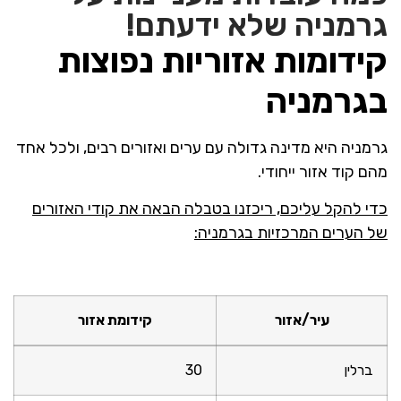
גרמניה שלא ידעתם!
קידומות אזוריות נפוצות
בגרמניה
גרמניה היא מדינה גדולה עם ערים ואזורים רבים, ולכל אחד
מהם קוד אזור ייחודי.
כדי להקל עליכם, ריכזנו בטבלה הבאה את קודי האזורים
של הערים המרכזיות בגרמניה:
עיר/אזור
קידומת אזור
ברלין
30