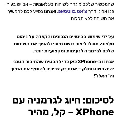
שהמכשיר שלכם מוגדר לשיחות בינלאומיות – אם יש בעיה,
פנו אלינו דרך
צ'אט בווטסאפ
, ואנחנו נסייע לכם להמשיך
את השיחה ללא תקלות.
על ידי שימוש בביטויים הנכונים והקפדה על נימוס
טלפוני, תוכלו ליצור רושם חיובי ולהפוך את השיחות
שלכם לגרמניה לנעימות ומקצועיות יותר.
אנחנו ב-XPhone כאן כדי להבטיח שהחיבור הטכני
יהיה פשוט וחלק – אתם רק צריכים להוסיף את החיוך
וה"האלו"!
לסיכום: חיוג לגרמניה עם
XPhone – קל, מהיר